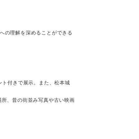
への理解を深めることができる
ント付きで展示。また、松本城
場所、昔の街並み写真や古い映画