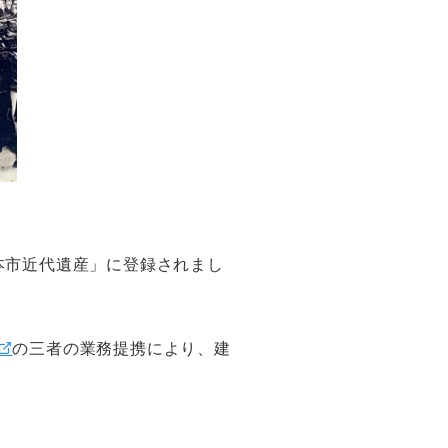
本市近代遺産」に登録されまし
の三者の業務提携により、建