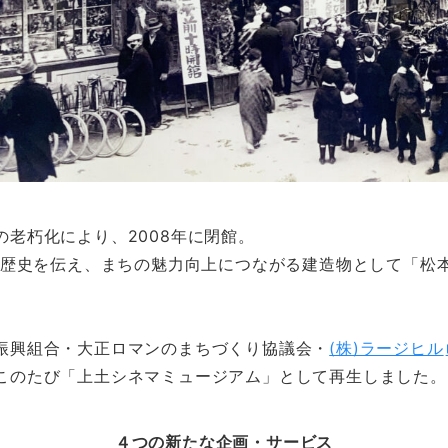
老朽化により、2008年に閉館。
ちの歴史を伝え、まちの魅力向上につながる建造物として「松
振興組合・大正ロマンのまちづくり協議会・
(株)ラージヒル
このたび「上土シネマミュージアム」として再生しました。
４つの新たな企画・サービス