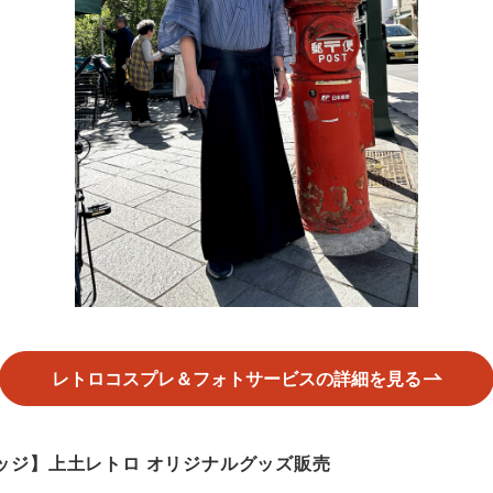
レトロコスプレ＆フォトサービスの詳細を見る
ッジ】上土レトロ オリジナルグッズ販売