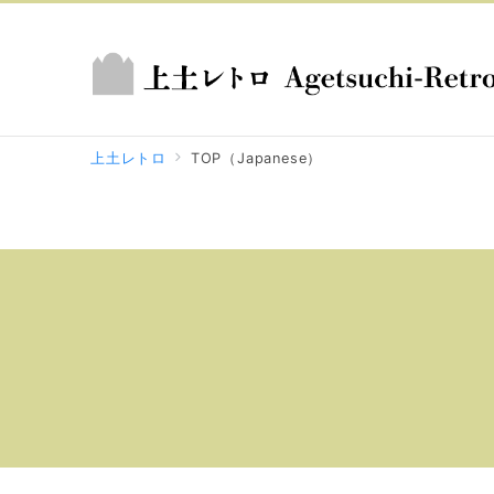
上土レトロ
TOP（Japanese）