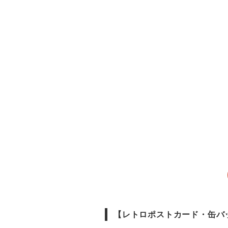
【レトロポストカード・缶バ