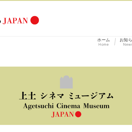
ホーム
お知
Home
New