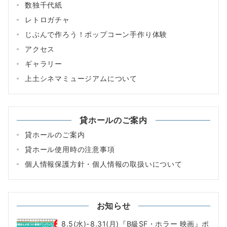
数独千代紙
レトロガチャ
じぶんで作ろう！ポップコーン手作り体験
アクセス
ギャラリー
上土シネマミュージアムについて
貸ホールのご案内
貸ホールのご案内
貸ホール使用時の注意事項
個人情報保護方針・個人情報の取扱いについて
お知らせ
8.5(水)-8.31(月)『B級SF・ホラー 映画』ポ