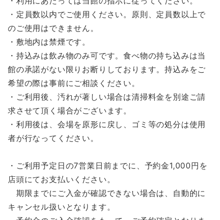
・利用にあたっては当館の指示に従ってください。
・定員数以内でご使用ください。原則、定員数以上で
のご使用はできません。
・敷地内は禁煙です。
・持込みは飲み物のみ可です。食べ物の持ち込みは当
館の承諾がない限りお断りしております。持込みをご
希望の際は事前にご相談ください。
・ご利用後、汚れが著しい場合は清掃料金を別途ご請
求させて頂く場合がございます。
・利用後は、会場を原形に戻し、ゴミ等の処分は使用
者が行なってください。
・ご利用予定日の7営業日前までに、予約金1,000円を
店頭にてお支払いください。
期限までにご入金が確認できない場合は、自動的に
キャンセル扱いとなります。