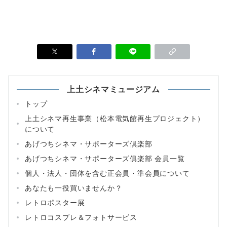
上土シネマミュージアム
トップ
上土シネマ再生事業（松本電気館再生プロジェクト）
について
あげつちシネマ・サポーターズ倶楽部
あげつちシネマ・サポーターズ俱楽部 会員一覧
個人・法人・団体を含む正会員・準会員について
あなたも一役買いませんか？
レトロポスター展
レトロコスプレ＆フォトサービス