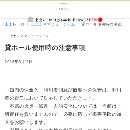
Menu
上土レトロ
上土シネマミュージアム
貸ホール使用時の注意事項
上土シネマミュージアム
貸ホール使用時の注意事項
2026年3月11日
・館内の保全と、利用者側及び観客への保安は、利用
者の責任において対応していただきます。
不慮の火災・盗難・人的安全については、当館は一
切責任を負いませんので、必要に応じて損害保険の加
入をお願いします。