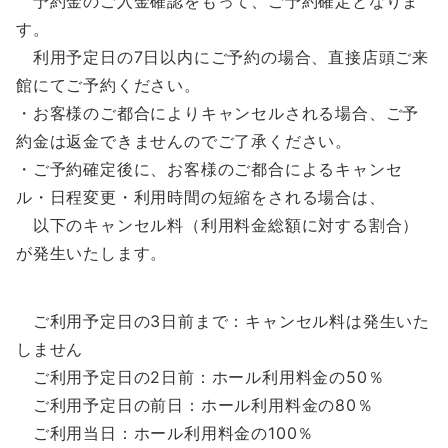
予約金のご入金確認をもって、ご予約確定となりま
す。
利用予定日の7日以内にご予約の場合、直接店頭ご来
館にてご予約ください。
・お客様のご都合によりキャンセルされる場合、ご予
約金は返金できませんのでご了承ください。
・ご予約確定後に、お客様のご都合によるキャンセ
ル・日程変更・利用時間の短縮をされる場合は、
以下のキャンセル料（利用料金総額に対する割合）
が発生いたします。
ご利用予定日の3日前まで：キャンセル料は発生いた
しません
ご利用予定日の2日前：ホール利用料金の50％
ご利用予定日の前日：ホール利用料金の80％
ご利用当日：ホール利用料金の100％