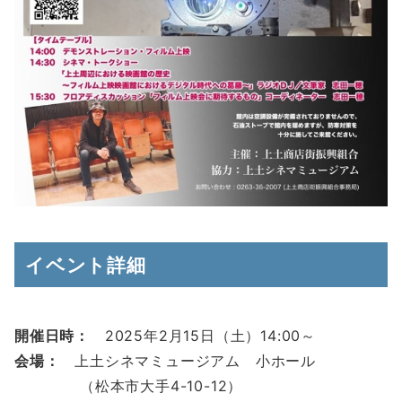
イベント詳細
開催日時：
2025年2月15日（土）14:00～
会場：
上土シネマミュージアム 小ホール
（松本市大手4-10-12）