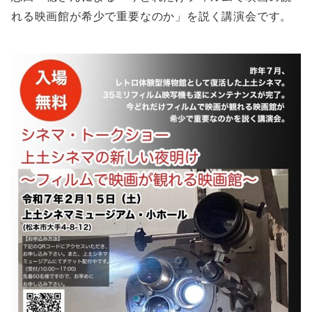
れる映画館が希少で重要なのか」を説く講演会です。