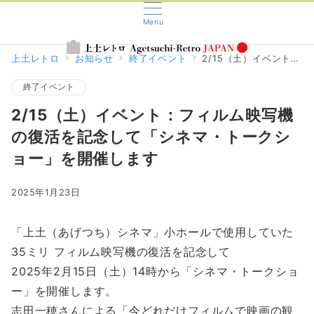
Menu
上土レトロ
お知らせ
終了イベント
2/15（土）イベント：フィルム映写機の復活を記念して「シネマ・トークショー」を開催します
終了イベント
2/15（土）イベント：フィルム映写機
の復活を記念して「シネマ・トークシ
ョー」を開催します
2025年1月23日
「上土（あげつち）シネマ」小ホールで使用していた
35ミリ フィルム映写機の復活を記念して
2025年2月15日（土）14時から「シネマ・トークショ
ー」を開催します。
志田一穂さんによる「今どれだけフィルムで映画の観