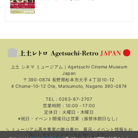
上土 シネマ ミュージアム｜Agetsuchi Cinema Museum
Japan
〒390-0874 長野県松本市大手４丁目10-12
4 Chome-10-12 Ote, Matsumoto, Nagano 390-0874
TEL：0263-87-2707
営業時間：10:00－17:00
定休日：火曜日・木曜日
※祝日・イベント開催日は営業（振替休館日なし）
＼ ミュージアム再生事業の舞台裏や、展示・イベント情報をお
届けします！フォローをお願いします／