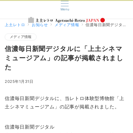
Menu
上土レトロ
お知らせ
メディア情報
信濃毎日新聞デジタルに「上土シネマミュージアム」の記事が掲載されました
メディア情報
信濃毎日新聞デジタルに「上土シネマ
ミュージアム」の記事が掲載されまし
た
2025年1月31日
信濃毎日新聞デジタルに、当レトロ体験型博物館「上
土シネマミュージアム」の記事が掲載されました。
信濃毎日新聞デジタル