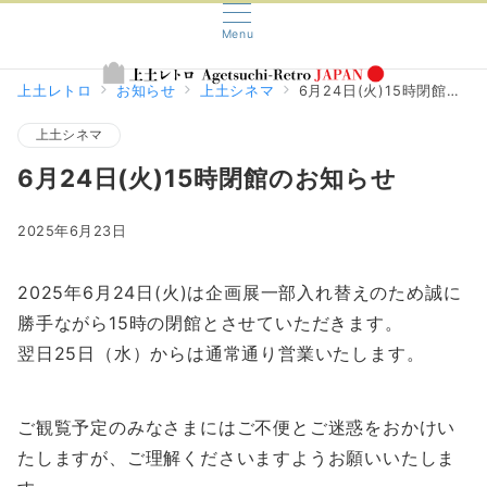
Menu
上土レトロ
お知らせ
上土シネマ
6月24日(火)15時閉館のお知らせ
上土シネマ
6月24日(火)15時閉館のお知らせ
2025年6月23日
2025年6月24日(火)は企画展一部入れ替えのため誠に
勝手ながら15時の閉館とさせていただきます。
翌日25日（水）からは通常通り営業いたします。
ご観覧予定のみなさまにはご不便とご迷惑をおかけい
たしますが、ご理解くださいますようお願いいたしま