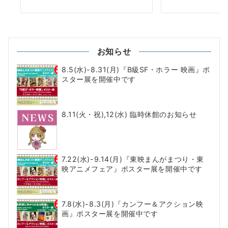
お知らせ
8.5(水)-8.31(月)『B級SF・ホラー 映画』ポ
スター展を開催中です
8.11(火・祝),12(水) 臨時休館のお知らせ
7.22(水)-9.14(月)『東映まんがまつり・東
映アニメフェア』ポスター展を開催中です
7.8(水)-8.3(月)『カンフー＆アクション映
画』ポスター展を開催中です