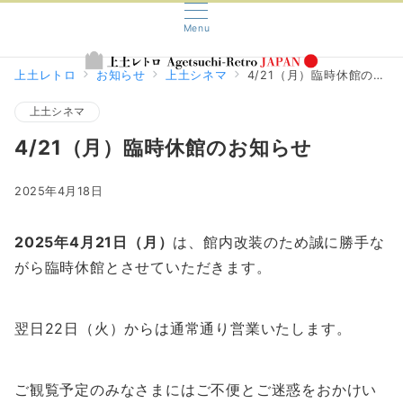
Menu
上土レトロ
お知らせ
上土シネマ
4/21（月）臨時休館のお知らせ
上土シネマ
4/21（月）臨時休館のお知らせ
2025年4月18日
2025年4月21日（月）
は、館内改装のため誠に勝手な
がら臨時休館とさせていただきます。
翌日22日（火）からは通常通り営業いたします。
ご観覧予定のみなさまにはご不便とご迷惑をおかけい