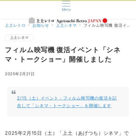
Menu
上土レトロ
お知らせ
上土シネマ
フィルム映写機 復活イベント「シネマ・トークショー」開催しました
上土シネマ
フィルム映写機 復活イベント「シネ
マ・トークショー」開催しました
2025年2月21日
2/15（土）イベント：フィルム映写機の復活を記
念して「シネマ・トークショー」を開催します
2025年2月15日（土）「上土（あげつち）シネマ」で