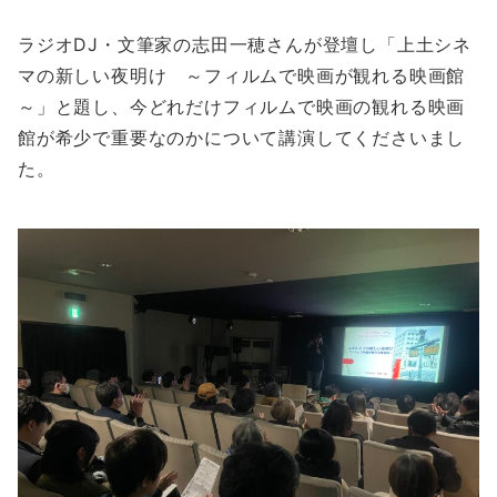
ラジオDJ・文筆家の志田一穂さんが登壇し「上土シネ
マの新しい夜明け ～フィルムで映画が観れる映画館
～」と題し、今どれだけフィルムで映画の観れる映画
館が希少で重要なのかについて講演してくださいまし
た。