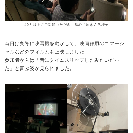
40人以上にご参加いただき、熱心に聴き入る様子
当日は実際に映写機を動かして、映画館用のコマーシ
ャルなどのフィルムも上映しました。
参加者からは「昔にタイムスリップしたみたいだっ
た」と喜ぶ姿が見られました。